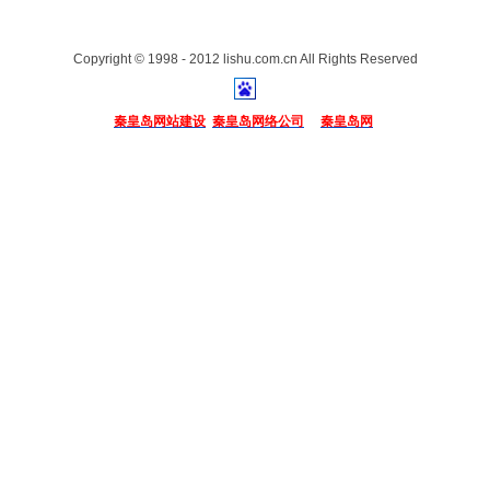
Copyright © 1998 - 2012 lishu.com.cn All Rights Reserved
秦皇岛网站建设
秦皇岛网络公司
秦皇岛网